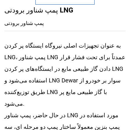
پمپ شناور برودتی LNG
پمپ شناور برودتی
به عنوان تجهیزات اصلی نیروگاه ایستگاه پر کردن
LNG، پمپ شناور LNG عمدتاً برای تحت فشار قرار
دادن گاز طبیعی مایع در ایستگاه‌های پر کردن LNG
استفاده می‌شود و LNG Dewar سوار بر خودرو از
طریق توزیع‌کننده LNG با گاز طبیعی مایع پر
می‌شود.
در حال حاضر، پمپ شناور LNG مورد استفاده در
پمپ بنزین معمولاً ساختار پمپ دو مرحله ای، سه