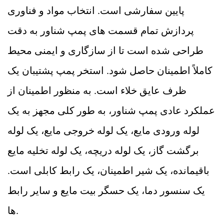
پایین سفارشی است. انتخاب مواد و فناوری
پردازش تمام قسمت های پمپ شناور به دقت
طراحی شده است تا از سازگاری و ایمنی محیط
کاملاً اطمینان حاصل شود. استخر پمپ پشتیبان یک
ظرف عایق خلاء است. به منظور اطمینان از
عملکرد عادی پمپ شناور، به طور کلی مجهز به یک
لوله ورودی مایع، یک لوله خروجی مایع، یک لوله
برگشت گاز، یک لوله دریچه، یک لوله تخلیه مایع
باقیمانده، یک شیر اطمینان، یک رابط کابلی است.
یک سنسور دما، یک حسگر بیت مایع و سایر رابط
ها.