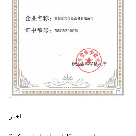
اخبار