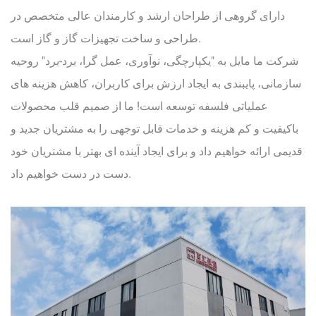
دارای گروهی از طراحان ارشد و کارمندان عالی متخصص در
طراحی و ساخت تجهیزات گاز و گاز است.
شرکت ما مایل به "یکپارچگی، نوآوری، عمل گرا، برد-برد" روحیه
سازمانی، پایبندی به ایجاد ارزش برای کاربران، کاهش هزینه های
عملیاتی فلسفه توسعه است! ما از صمیم قلب محصولات
باکیفیت و کم هزینه و خدمات قابل توجهی را به مشتریان جدید و
قدیمی ارائه خواهیم داد و برای ایجاد آینده ای بهتر با مشتریان خود
دست در دست خواهیم داد.