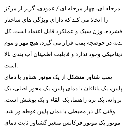
مرحله ای، چهار مرحله ای / عمودی، گریز از مرکز
را اتخاذ می کند که دارای ویژگی های ساختار
فشرده، وزن سبک و عملکرد قابل اعتماد است. کل
بدنه در حوضچه پمپ قرار می گیرد، هیچ مهر و موم
دینامیکی وجود ندارد و قابلیت اطمینان آب بندی بالا
است.
پمپ شناور متشکل از یک موتور شناور با دمای
پایین، یک یاتاقان با دمای پایین، یک محور اصلی، یک
پروانه، یک پره راهنما، یک القاء و یک پوشش است.
وقتی کل در محیطی با دمای پایین غوطه ور شد.
موتور یک موتور فرکانس متغیر گشتاور ثابت دمای