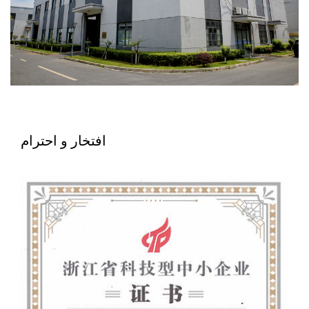
افتخار و احترام